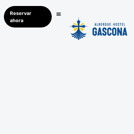
Reservar
ahora