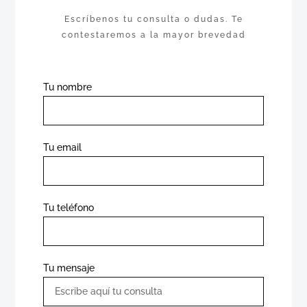
Escríbenos tu consulta o dudas. Te
contestaremos a la mayor brevedad
Tu nombre
Tu email
Tu teléfono
Tu mensaje