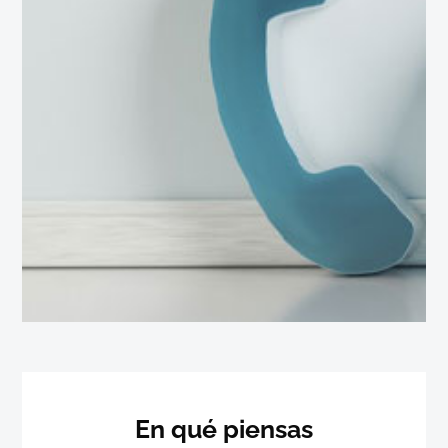
En qué piensas