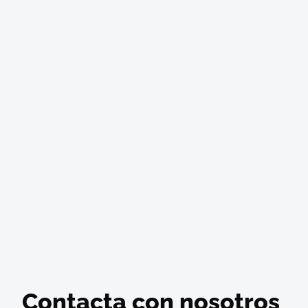
Contacta con nosotros